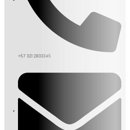
+57 321 2833345