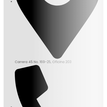
Carrera 45 No. 169-25, Oficina 203