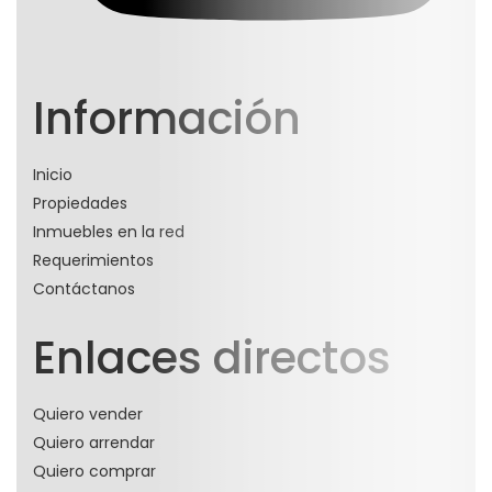
Información
Inicio
Propiedades
Inmuebles en la red
Requerimientos
Contáctanos
Enlaces directos
Quiero vender
Quiero arrendar
Quiero comprar