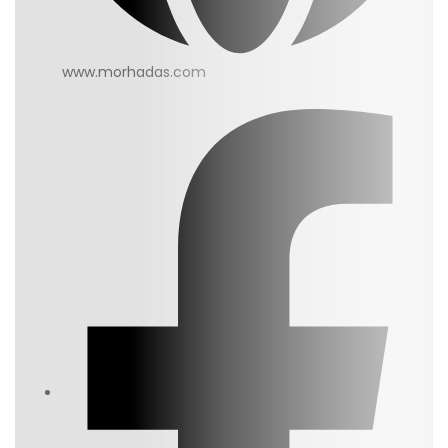
www.morhadas.com