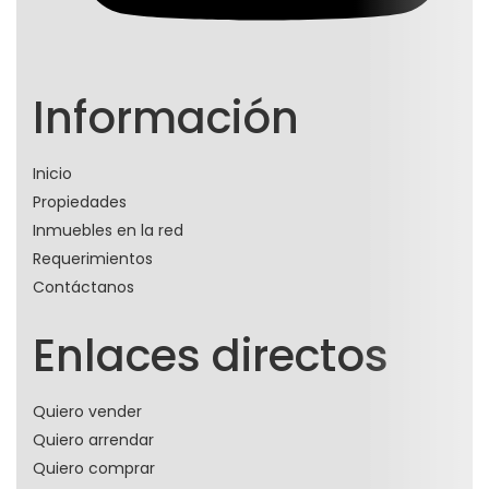
Información
Inicio
Propiedades
Inmuebles en la red
Requerimientos
Contáctanos
Enlaces directos
Quiero vender
Quiero arrendar
Quiero comprar