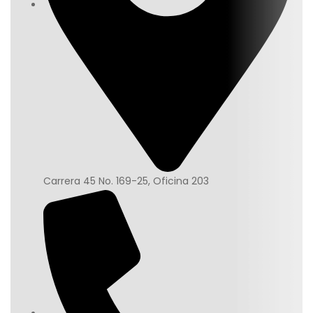
Carrera 45 No. 169-25, Oficina 203