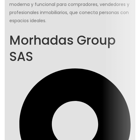
moderna y funcional para compradores, vendedores y
profesionales inmobiliarios, que conecta personas con
espacios ideales.
Morhadas Group
SAS