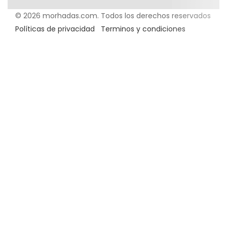
© 2026 morhadas.com. Todos los derechos reservados
Políticas de privacidad
Terminos y condiciones