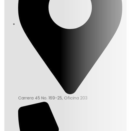
Carrera 45 No. 169-25, Oficina 203