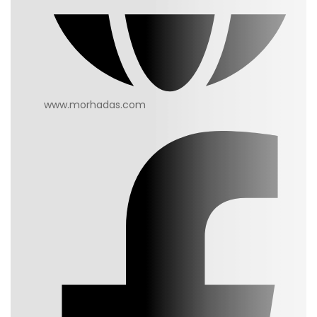
www.morhadas.com