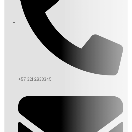
+57 321 2833345