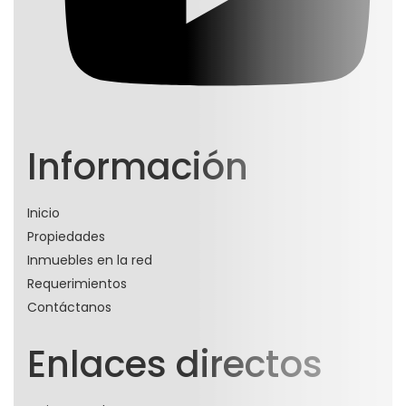
Información
Inicio
Propiedades
Inmuebles en la red
Requerimientos
Contáctanos
Enlaces directos