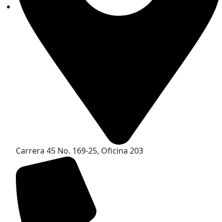
Carrera 45 No. 169-25, Oficina 203