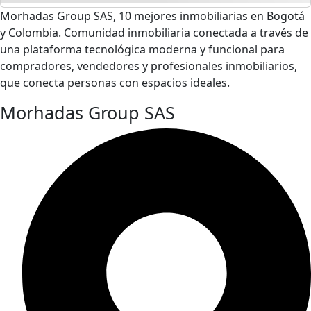
Morhadas Group SAS, 10 mejores inmobiliarias en Bogotá
y Colombia. Comunidad inmobiliaria conectada a través de
una plataforma tecnológica moderna y funcional para
compradores, vendedores y profesionales inmobiliarios,
que conecta personas con espacios ideales.
Morhadas Group SAS