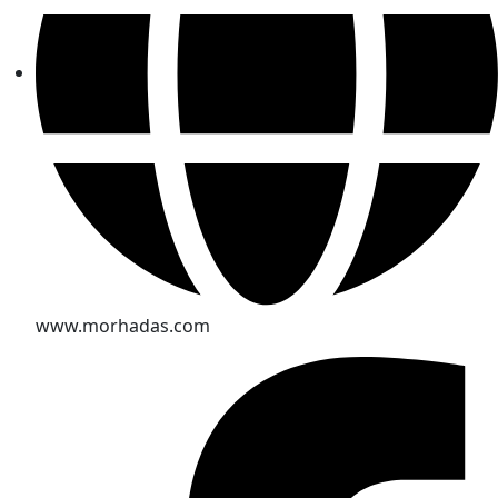
www.morhadas.com