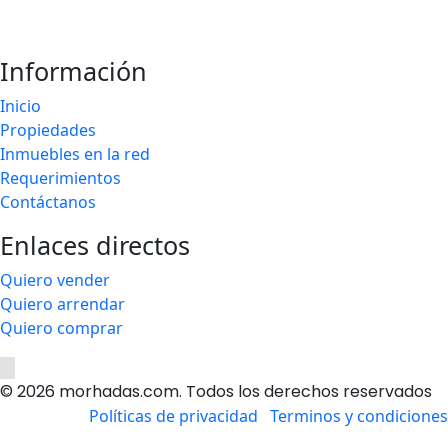
Información
Inicio
Propiedades
Inmuebles en la red
Requerimientos
Contáctanos
Enlaces directos
Quiero vender
Quiero arrendar
Quiero comprar
© 2026 morhadas.com. Todos los derechos reservados
Políticas de privacidad
Terminos y condiciones