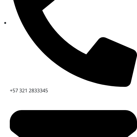
+57 321 2833345