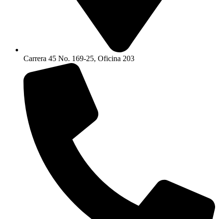
Carrera 45 No. 169-25, Oficina 203