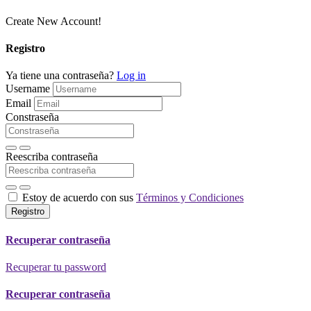
Create New Account!
Registro
Ya tiene una contraseña?
Log in
Username
Email
Constraseña
Reescriba contraseña
Estoy de acuerdo con sus
Términos y Condiciones
Registro
Recuperar contraseña
Recuperar tu password
Recuperar contraseña