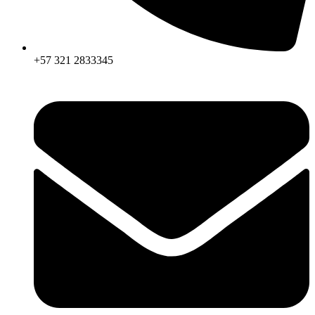
+57 321 2833345