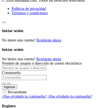
© 2026 morhadas.com. Todos los derechos reservados
Políticas de privacidad
Terminos y condiciones
Iniciar sesión
No tienes una cuenta?
Regístrate ahora
Iniciar sesión
No tienes una cuenta?
Regístrate ahora
Nombre de usuario o dirección de correo electrónico
Constraseña
Ingresar
Recuerdame
¿Has olvidado tu contraseña?
¿Has olvidado tu contraseña?
Registro