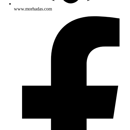
www.morhadas.com