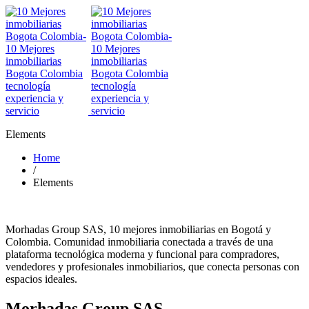
Elements
Home
/
Elements
Morhadas Group SAS, 10 mejores inmobiliarias en Bogotá y
Colombia. Comunidad inmobiliaria conectada a través de una
plataforma tecnológica moderna y funcional para compradores,
vendedores y profesionales inmobiliarios, que conecta personas con
espacios ideales.
Morhadas Group SAS