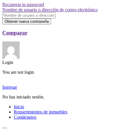
Recuperar tu password
Nombre de usuario o dirección de correo electrónico
Obtener nueva contraseña
Comparar
Login
You are not login.
Ingresar
No has iniciado sesión.
Inicio
Requerimientos de inmuebles
Contáctanos