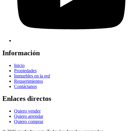
Información
Inicio
Propiedades
Inmuebles en la red
Requerimientos
Contáctanos
Enlaces directos
Quiero vender
Quiero arrendar
Quiero comprar