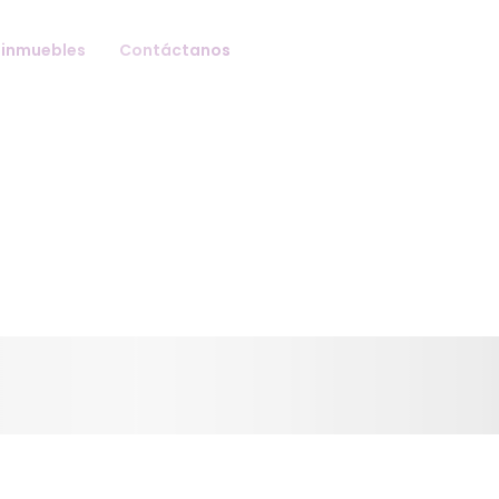
 inmuebles
Contáctanos