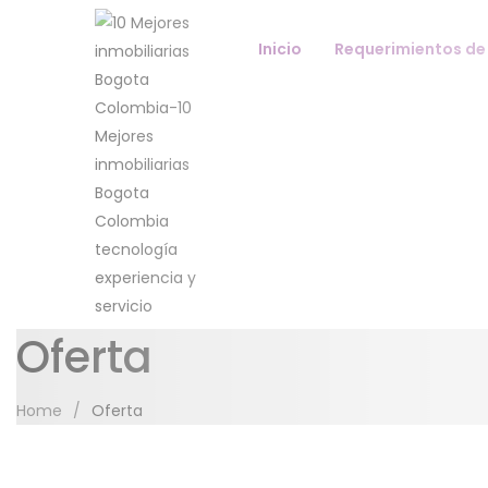
Inicio
Requerimientos de
Oferta
Home
/
Oferta