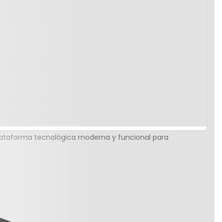
lataforma tecnológica moderna y funcional para