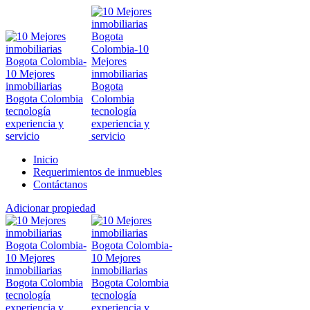
Inicio
Requerimientos de inmuebles
Contáctanos
Adicionar propiedad