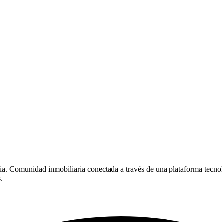
. Comunidad inmobiliaria conectada a través de una plataforma tecno
.