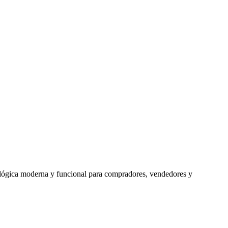
lógica moderna y funcional para compradores, vendedores y