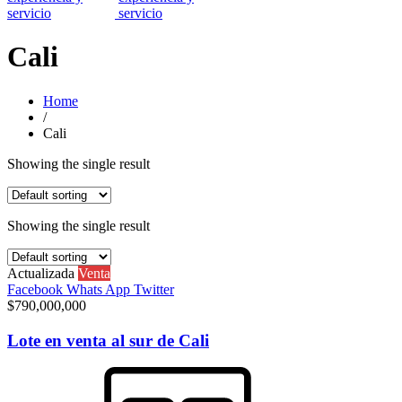
Cali
Home
/
Cali
Showing the single result
Showing the single result
Actualizada
Venta
Facebook
Whats App
Twitter
$790,000,000
Lote en venta al sur de Cali