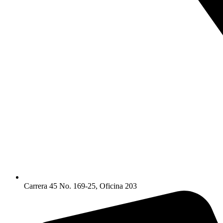
Carrera 45 No. 169-25, Oficina 203