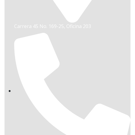
Carrera 45 No. 169-25, Oficina 203