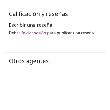
Calificación y reseñas
Escribir una reseña
Debes
Iniciar sesión
para publicar una reseña.
Otros agentes