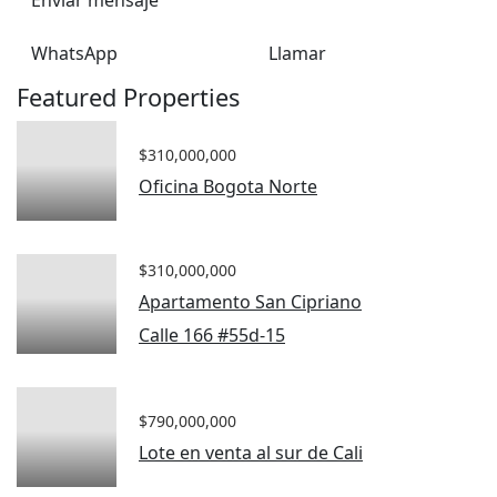
WhatsApp
Llamar
Featured Properties
$310,000,000
Oficina Bogota Norte
$310,000,000
Apartamento San Cipriano
Calle 166 #55d-15
$790,000,000
Lote en venta al sur de Cali