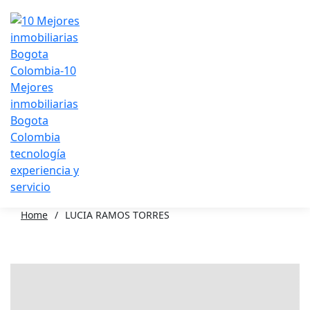
Home
/
LUCIA RAMOS TORRES